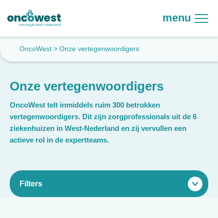
menu
OncoWest
>
Onze vertegenwoordigers
Onze vertegenwoordigers
OncoWest telt inmiddels ruim 300 betrokken
vertegenwoordigers. Dit zijn zorgprofessionals uit de 6
ziekenhuizen in West-Nederland en zij vervullen een
actieve rol in de expertteams.
Filters