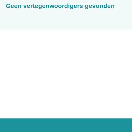
Geen vertegenwoordigers gevonden