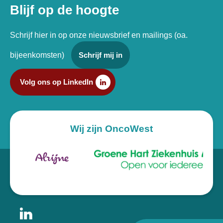
Blijf op de hoogte
Schrijf hier in op onze nieuwsbrief en mailings (oa.
bijeenkomsten)
Schrijf mij in
Volg ons op LinkedIn
Wij zijn OncoWest