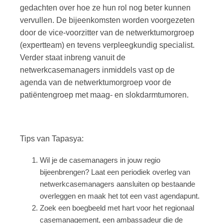
gedachten over hoe ze hun rol nog beter kunnen
vervullen. De bijeenkomsten worden voorgezeten
door de vice-voorzitter van de netwerktumorgroep
(expertteam) en tevens verpleegkundig specialist.
Verder staat inbreng vanuit de
netwerkcasemanagers inmiddels vast op de
agenda van de netwerktumorgroep voor de
patiëntengroep met maag- en slokdarmtumoren.
Tips van Tapasya:
Wil je de casemanagers in jouw regio
bijeenbrengen? Laat een periodiek overleg van
netwerkcasemanagers aansluiten op bestaande
overleggen en maak het tot een vast agendapunt.
Zoek een boegbeeld met hart voor het regionaal
casemanagement, een ambassadeur die de