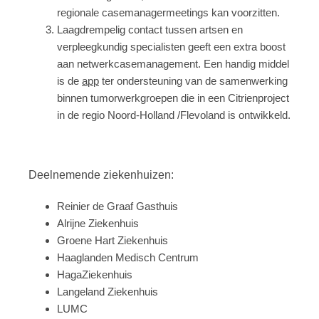
regionale casemanagermeetings kan voorzitten.
Laagdrempelig contact tussen artsen en
verpleegkundig specialisten geeft een extra boost
aan netwerkcasemanagement. Een handig middel
is de
app
ter ondersteuning van de samenwerking
binnen tumorwerkgroepen die in een Citrienproject
in de regio Noord-Holland /Flevoland is ontwikkeld.
Deelnemende ziekenhuizen:
Reinier de Graaf Gasthuis
Alrijne Ziekenhuis
Groene Hart Ziekenhuis
Haaglanden Medisch Centrum
HagaZiekenhuis
Langeland Ziekenhuis
LUMC