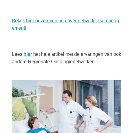
Bekijk hier onze minidocu over netwerkcasemanag
ement!
Lees
hier
het hele artikel met de ervaringen van ook
andere Regionale Oncologienetwerken.