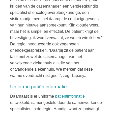
krijgen van de casemanager, een verpleegkundig
specialist of oncologieverpleegkundige, een
visitekaartje mee met daarop de contactgegevens
van hun nieuwe aanspreekpunt. Klinkt ouderwets,
maar het is simpel en effectief. De patiënt krijgt de
bevestiging: ik word verwacht, ze weten wie ik ben.”
De regio introduceerde ook zogeheten
driehoekgesprekken. “Daarbij zit de patiënt aan
tafel met zowel de casemanager van het
verwijzende ziekenhuis als die van het
ontvangende ziekenhuis. We merken dat deze
warme overdracht rust geeft”, zegt Tapasya.
Uniforme patiëntinformatie
Daarnaast is er uniforme
patiëntinformatie
ontwikkeld, samengesteld door de samenwerkende
specialisten in de regio. Handig, want zo ontvangt