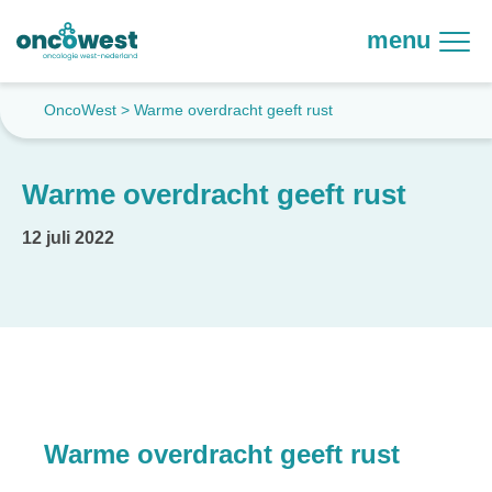
menu
OncoWest
>
Warme overdracht geeft rust
Warme overdracht geeft rust
12 juli 2022
Warme overdracht geeft rust