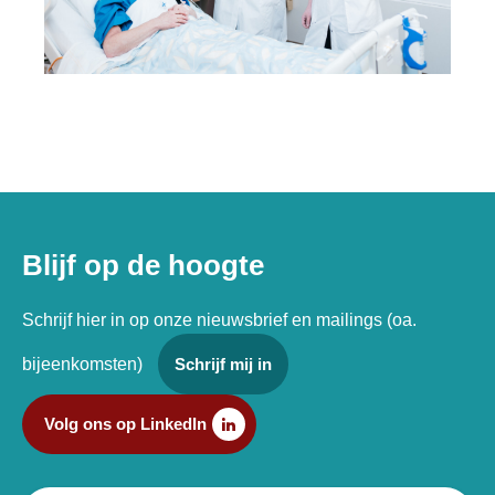
Blijf op de hoogte
Schrijf hier in op onze nieuwsbrief en mailings (oa.
bijeenkomsten)
Schrijf mij in
Volg ons op LinkedIn