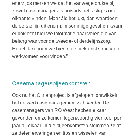
enerzijds merken we dat het vanwege drukte bij
zowel casemanager als huisarts het lastig is om
elkaar te vinden. Maar áls het lukt, dan waardeert
de eerste lijn dit enorm. In sommige gevallen kwam
er ook echt nieuwe informatie naar voren die van
belang was voor de tweede- of derdelijnszorg.
Hopelijk kunnen we hier in de toekomst structurele
werkvormen voor vinden.”
Casemanagersbijeenkomsten
Ook nu het Citrienproject is afgelopen, ontwikkelt
het netwerkcasemanagement zich verder. De
casemanagers van RO West hebben elkaar
gevonden en ze komen tegenwoordig vier keer per
jaar bij elkaar. In die bijeenkomsten stemmen ze af,
ze delen ervaringen en tips en wisselen van