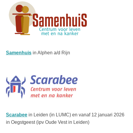
Samenhuis
in Alphen a/d Rijn
Scarabee
in Leiden (in LUMC) en vanaf 12 januari 2026
in Oegstgeest (ipv Oude Vest in Leiden)