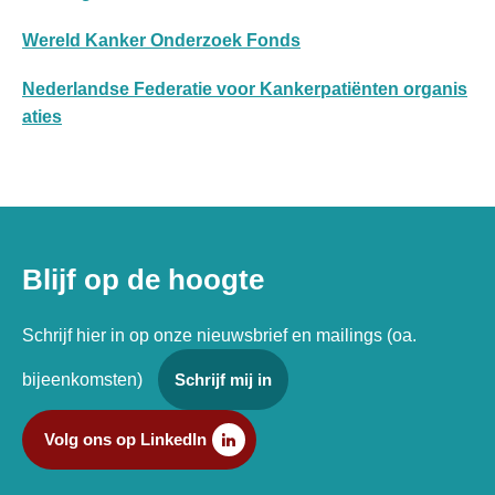
Wereld Kanker Onderzoek Fonds
Nederlandse Federatie voor Kankerpatiënten organis
aties
Blijf op de hoogte
Schrijf hier in op onze nieuwsbrief en mailings (oa.
bijeenkomsten)
Schrijf mij in
Volg ons op LinkedIn