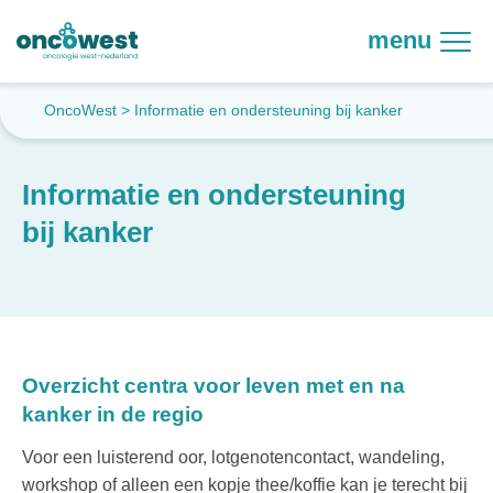
menu
OncoWest
>
Informatie en ondersteuning bij kanker
Informatie en ondersteuning
bij kanker
Overzicht centra voor leven met en na
kanker in de regio
Voor een luisterend oor, lotgenotencontact, wandeling,
workshop of alleen een kopje thee/koffie kan je terecht bij