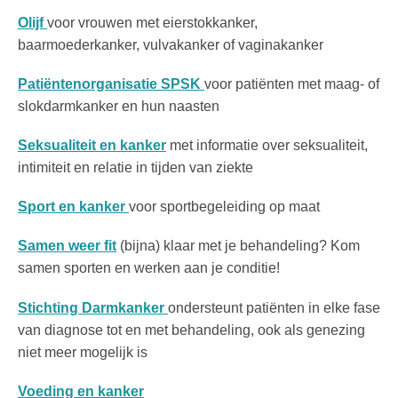
Olijf
voor vrouwen met eierstokkanker,
baarmoederkanker, vulvakanker of vaginakanker
Patiëntenorganisatie SPSK
voor patiënten met maag- of
slokdarmkanker en hun naasten
Seksualiteit en kanker
met informatie over seksualiteit,
intimiteit en relatie in tijden van ziekte
Sport en kanker
voor sportbegeleiding op maat
Samen weer fit
(bijna) klaar met je behandeling? Kom
samen sporten en werken aan je conditie!
Stichting Darmkanker
ondersteunt patiënten in elke fase
van diagnose tot en met behandeling, ook als genezing
niet meer mogelijk is
Voeding en kanker