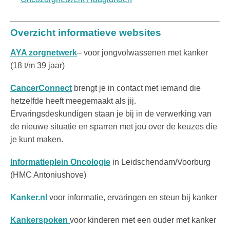
Overzicht informatieve websites
AYA zorgnetwerk
– voor jongvolwassenen met kanker
(18 t/m 39 jaar)
CancerConnect
brengt je in contact met iemand die
hetzelfde heeft meegemaakt als jij.
Ervaringsdeskundigen staan je bij in de verwerking van
de nieuwe situatie en sparren met jou over de keuzes die
je kunt maken.
Informatieplein Oncologie
in Leidschendam/Voorburg
(HMC Antoniushove)
Kanker.nl
voor informatie, ervaringen en steun bij kanker
Kankerspoken
voor kinderen met een ouder met kanker