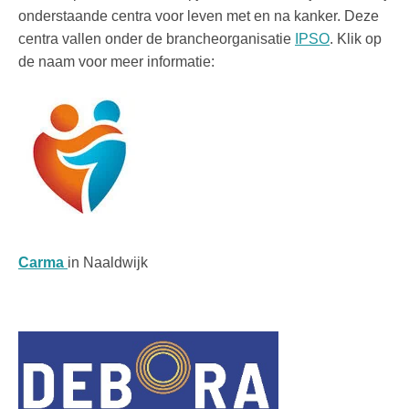
onderstaande centra voor leven met en na kanker. Deze
centra vallen onder de brancheorganisatie
IPSO
. Klik op
de naam voor meer informatie:
Carma
in Naaldwijk