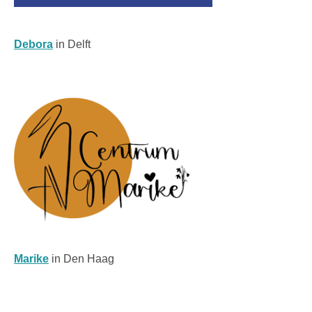
Debora
in Delft
Marike
in Den Haag