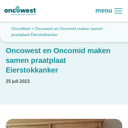
menu
OncoWest
>
Oncowest en Oncomid maken samen
praatplaat Eierstokkanker
Oncowest en Oncomid maken
samen praatplaat
Eierstokkanker
25 juli 2023