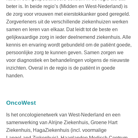
beter is. In beide regio’s (Midden en West-Nederland) is
de zorg voor vrouwen met eierstokkanker goed geregeld.
Zorgverleners uit de verschillende ziekenhuizen werken
samen en leren van elkaar. Dat leidt tot de beste en
gelijkwaardige zorg in ieder deelnemend ziekenhuis. Alle
kennis en ervaring wordt gebundeld om de patiënt goede,
persoonlijke zorg te kunnen geven. Samen zorgen we
voor diagnostiek en behandelingen volgens de nieuwste
inzichten. Overal in de regio is de patiënt in goede
handen.
OncoWest
Is het oncologienetwerk van West-Nederland en een
samenwerking van Alrijne Ziekenhuis, Groene Hart
Ziekenhuis, HagaZiekenhuis (incl. voormalige
LangeLand Ziekenhuis), Haaglanden Medisch Centrum,