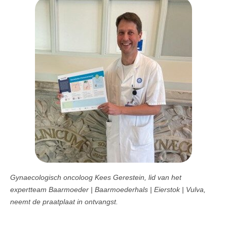
Gynaecologisch oncoloog Kees Gerestein, lid van het
expertteam Baarmoeder | Baarmoederhals | Eierstok | Vulva,
neemt de praatplaat in ontvangst.