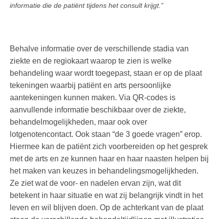
informatie die de patiënt tijdens het consult krijgt.”
Behalve informatie over de verschillende stadia van
ziekte en de regiokaart waarop te zien is welke
behandeling waar wordt toegepast, staan er op de plaat
tekeningen waarbij patiënt en arts persoonlijke
aantekeningen kunnen maken. Via QR-codes is
aanvullende informatie beschikbaar over de ziekte,
behandelmogelijkheden, maar ook over
lotgenotencontact. Ook staan “de 3 goede vragen” erop.
Hiermee kan de patiënt zich voorbereiden op het gesprek
met de arts en ze kunnen haar en haar naasten helpen bij
het maken van keuzes in behandelingsmogelijkheden.
Ze ziet wat de voor- en nadelen ervan zijn, wat dit
betekent in haar situatie en wat zij belangrijk vindt in het
leven en wil blijven doen. Op de achterkant van de plaat