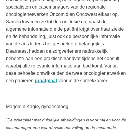
specialisten en casemanagers van de regionale
oncologienetwerken Oncomid en Oncowest elkaar op.
Samen kwamen ze tot de conclusie dat naast de
algemene informatie die de patiënt krijgt over haar ziekte
en de behandeling, juist ook de persoonlijke informatie
van de arts tijdens het gesprek erg belangrijk is.
Daarnaast hadden de zorgverleners nadrukkelijk
behoefte aan een praktisch handvat tijdens het consult,
waarbij alle relevante informatie aan bod komt. Vanuit
deze behoefte ontwikkelden de twee oncologienetwerken
een papieren
praatplaat
voor in de spreekkamer.
Marjolein Kagie, gynaecoloog:
“De praatplaat met duidelijke afbeeldingen is voor mij en voor de
casemanager een waardevolle aanvulling op de bestaande