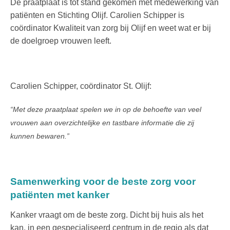
De praatplaat is tot stand gekomen met medewerking van
patiënten en Stichting Olijf. Carolien Schipper is
coördinator Kwaliteit van zorg bij Olijf en weet wat er bij
de doelgroep vrouwen leeft.
Carolien Schipper, coördinator St. Olijf:
“Met deze praatplaat spelen we in op de behoefte van veel
vrouwen aan overzichtelijke en tastbare informatie die zij
kunnen bewaren.”
Samenwerking voor de beste zorg voor
patiënten met kanker
Kanker vraagt om de beste zorg. Dicht bij huis als het
kan, in een gespecialiseerd centrum in de regio als dat