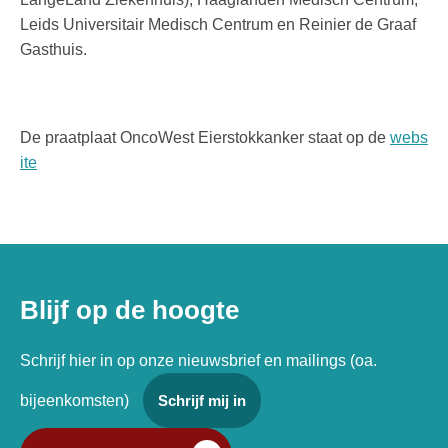
Leids Universitair Medisch Centrum en Reinier de Graaf
Gasthuis.
De praatplaat OncoWest Eierstokkanker staat op de
webs
ite
Blijf op de hoogte
Schrijf hier in op onze nieuwsbrief en mailings (oa.
bijeenkomsten)
Schrijf mij in