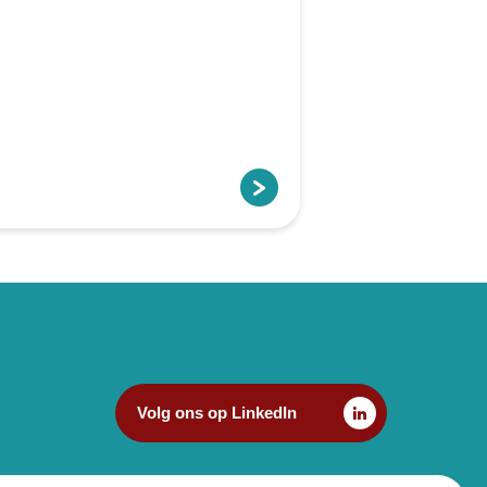
Volg ons op LinkedIn