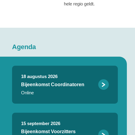
hele regio geldt.
Agenda
18 augustus 2026
Bijeenkomst Coordinatoren
Online
15 september 2026
Bijeenkomst Voorzitters