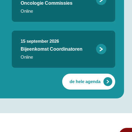
Oncologie Commissies
Online
15 september 2026
Bijeenkomst Coordinatoren
Online
de hele agenda