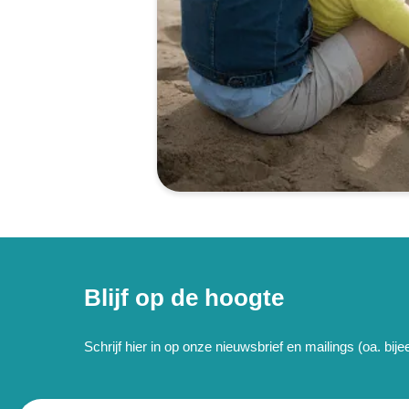
Blijf op de hoogte
Schrijf hier in op onze nieuwsbrief en mailings (oa. bi