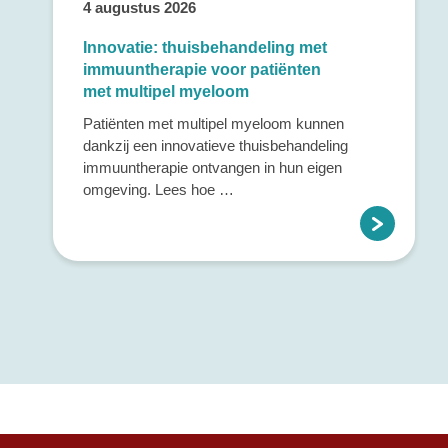
4 augustus 2026
Innovatie: thuisbehandeling met
immuuntherapie voor patiënten
met multipel myeloom
Patiënten met multipel myeloom kunnen
dankzij een innovatieve thuisbehandeling
immuuntherapie ontvangen in hun eigen
omgeving. Lees hoe …