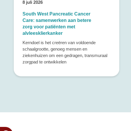
8 juli 2026
South West Pancreatic Cancer
Care: samenwerken aan betere
zorg voor patiënten met
alvleesklierkanker
Kerndoel is het creëren van voldoende
schaalgrootte, genoeg mensen en
ziekenhuizen om een gedragen, transmuraal
zorgpad te ontwikkelen