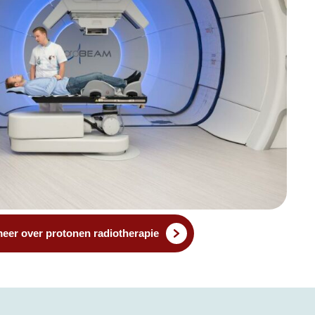
eer over protonen radiotherapie