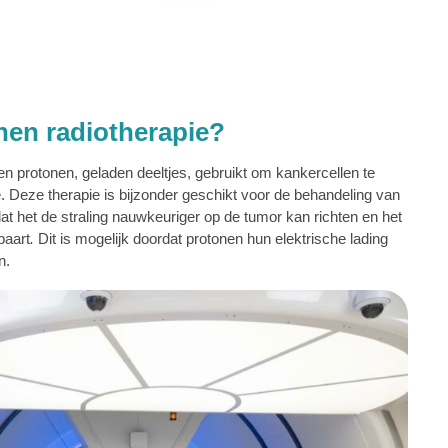
nen radiotherapie?
en protonen, geladen deeltjes, gebruikt om kankercellen te
. Deze therapie is bijzonder geschikt voor de behandeling van
 het de straling nauwkeuriger op de tumor kan richten en het
paart
.
Dit is mogelijk doordat protonen hun elektrische lading
n.