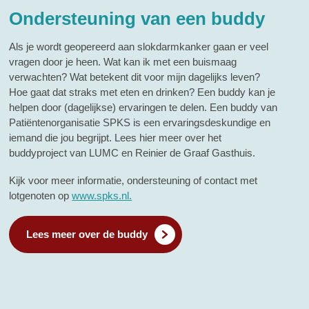
Ondersteuning van een buddy
Als je wordt geopereerd aan slokdarmkanker gaan er veel
vragen door je heen. Wat kan ik met een buismaag
verwachten? Wat betekent dit voor mijn dagelijks leven?
Hoe gaat dat straks met eten en drinken? Een buddy kan je
helpen door (dagelijkse) ervaringen te delen. Een buddy van
Patiëntenorganisatie SPKS is een ervaringsdeskundige en
iemand die jou begrijpt. Lees hier meer over het
buddyproject van LUMC en Reinier de Graaf Gasthuis.
Kijk voor meer informatie, ondersteuning of contact met
lotgenoten op
www.spks.nl.
Lees meer over de buddy