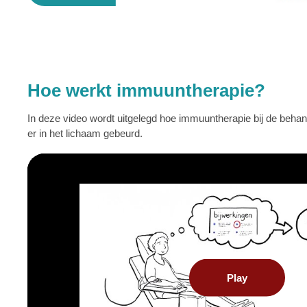
Hoe werkt immuuntherapie?
In deze video wordt uitgelegd hoe immuuntherapie bij de beha
er in het lichaam gebeurd.
Play