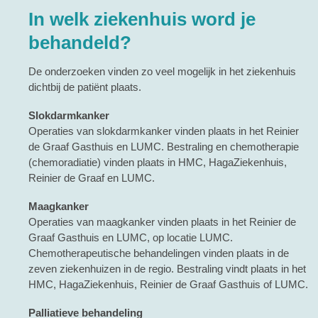
In welk ziekenhuis word je
behandeld?
De onderzoeken vinden zo veel mogelijk in het ziekenhuis
dichtbij de patiënt plaats.
Slokdarmkanker
Operaties van slokdarmkanker vinden plaats in het Reinier
de Graaf Gasthuis en LUMC. Bestraling en chemotherapie
(chemoradiatie) vinden plaats in HMC, HagaZiekenhuis,
Reinier de Graaf en LUMC.
Maagkanker
Operaties van maagkanker vinden plaats in het Reinier de
Graaf Gasthuis en LUMC, op locatie LUMC.
Chemotherapeutische behandelingen vinden plaats in de
zeven ziekenhuizen in de regio. Bestraling vindt plaats in het
HMC, HagaZiekenhuis, Reinier de Graaf Gasthuis of LUMC.
Palliatieve behandeling