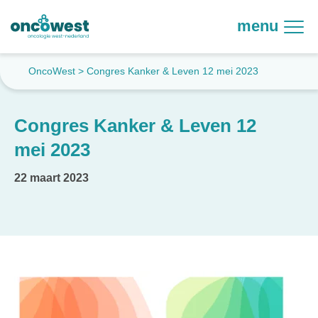
menu
OncoWest
>
Congres Kanker & Leven 12 mei 2023
Congres Kanker & Leven 12
mei 2023
22 maart 2023