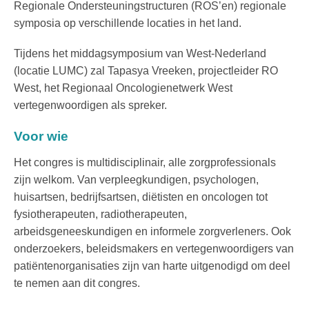
Regionale Ondersteuningstructuren (ROS’en) regionale
symposia op verschillende locaties in het land.
Tijdens het middagsymposium van West-Nederland
(locatie LUMC) zal Tapasya Vreeken, projectleider RO
West, het Regionaal Oncologienetwerk West
vertegenwoordigen als spreker.
Voor wie
Het congres is multidisciplinair, alle zorgprofessionals
zijn welkom. Van verpleegkundigen, psychologen,
huisartsen, bedrijfsartsen, diëtisten en oncologen tot
fysiotherapeuten, radiotherapeuten,
arbeidsgeneeskundigen en informele zorgverleners. Ook
onderzoekers, beleidsmakers en vertegenwoordigers van
patiëntenorganisaties zijn van harte uitgenodigd om deel
te nemen aan dit congres.