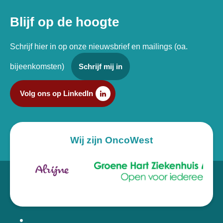
Blijf op de hoogte
Schrijf hier in op onze nieuwsbrief en mailings (oa.
bijeenkomsten)
Schrijf mij in
Volg ons op LinkedIn
Wij zijn OncoWest