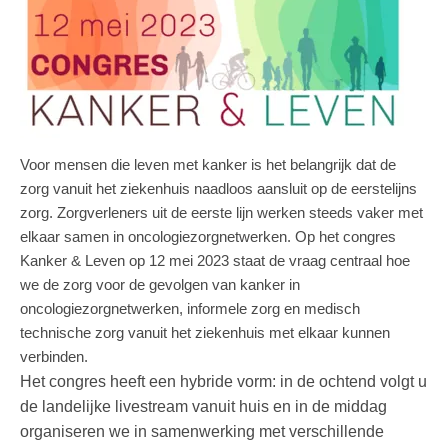
Voor mensen die leven met kanker is het belangrijk dat de
zorg vanuit het ziekenhuis naadloos aansluit op de eerstelijns
zorg. Zorgverleners uit de eerste lijn werken steeds vaker met
elkaar samen in oncologiezorgnetwerken. Op het congres
Kanker & Leven op 12 mei 2023 staat de vraag centraal hoe
we de zorg voor de gevolgen van kanker in
oncologiezorgnetwerken, informele zorg en medisch
technische zorg vanuit het ziekenhuis met elkaar kunnen
verbinden.
Het congres heeft een hybride vorm: in de ochtend volgt u
de landelijke livestream vanuit huis en in de middag
organiseren we in samenwerking met verschillende