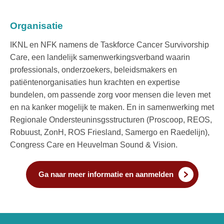
Organisatie
IKNL en NFK namens de Taskforce Cancer Survivorship
Care, een landelijk samenwerkingsverband waarin
professionals, onderzoekers, beleidsmakers en
patiëntenorganisaties hun krachten en expertise
bundelen, om passende zorg voor mensen die leven met
en na kanker mogelijk te maken. En in samenwerking met
Regionale Ondersteuninsgsstructuren (Proscoop, REOS,
Robuust, ZonH, ROS Friesland, Samergo en Raedelijn),
Congress Care en Heuvelman Sound & Vision.
Ga naar meer informatie en aanmelden