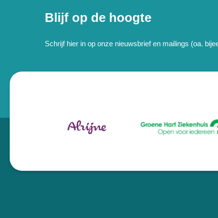
Blijf op de hoogte
Schrijf hier in op onze nieuwsbrief en mailings (oa. bi