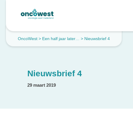
OncoWest
>
Een half jaar later…
>
Nieuwsbrief 4
Nieuwsbrief 4
29 maart 2019