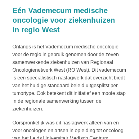
Eén Vademecum medische
oncologie voor ziekenhuizen
in regio West
Onlangs is het Vademecum medische oncologie
voor de regio in gebruik genomen door de zeven
samenwerkende ziekenhuizen van Regionaal
Oncologienetwerk West (RO West). Dit vademecum
is een specialistisch naslagwerk dat overzicht biedt
van het huidige standaard beleid uitgesplitst per
tumortype. Ook betekent dit initiatief een mooie stap
in de regionale samenwerking tussen de
ziekenhuizen.
Oorspronkelijk was dit naslagwerk alleen van en
voor oncologen en artsen in opleiding tot oncoloog
van het Leids Universitair Medisch Centrum