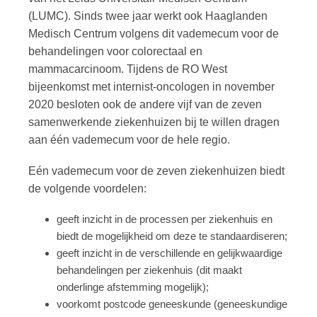
(LUMC). Sinds twee jaar werkt ook Haaglanden
Medisch Centrum volgens dit vademecum voor de
behandelingen voor colorectaal en
mammacarcinoom. Tijdens de RO West
bijeenkomst met internist-oncologen in november
2020 besloten ook de andere vijf van de zeven
samenwerkende ziekenhuizen bij te willen dragen
aan één vademecum voor de hele regio.
Eén vademecum voor de zeven ziekenhuizen biedt
de volgende voordelen:
geeft inzicht in de processen per ziekenhuis en
biedt de mogelijkheid om deze te standaardiseren;
geeft inzicht in de verschillende en gelijkwaardige
behandelingen per ziekenhuis (dit maakt
onderlinge afstemming mogelijk);
voorkomt postcode geneeskunde (geneeskundige