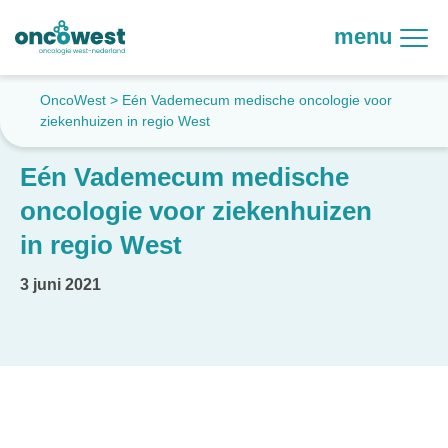
menu
OncoWest
>
Eén Vademecum medische oncologie voor
ziekenhuizen in regio West
Eén Vademecum medische
oncologie voor ziekenhuizen
in regio West
3 juni 2021