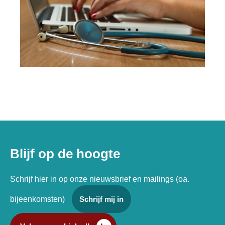
Blijf op de hoogte
Schrijf hier in op onze nieuwsbrief en mailings (oa.
bijeenkomsten)
Schrijf mij in