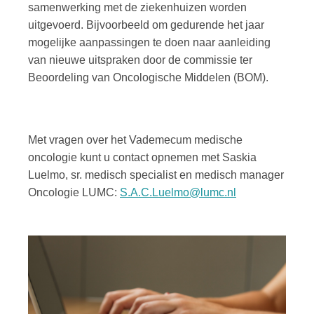
samenwerking met de ziekenhuizen worden
uitgevoerd. Bijvoorbeeld om gedurende het jaar
mogelijke aanpassingen te doen naar aanleiding
van nieuwe uitspraken door de commissie ter
Beoordeling van Oncologische Middelen (BOM).
Met vragen over het Vademecum medische
oncologie kunt u contact opnemen met Saskia
Luelmo, sr. medisch specialist en medisch manager
Oncologie LUMC:
S.A.C.Luelmo@lumc.nl