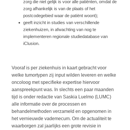
zorg die niet gelijk is voor alle patiënten, omdat de
zorg afhankelijk is van de plaats of het
postcodegebied waar de patiënt woont);
geeft inzicht in studies van verschillende
ziekenhuizen, in afwachting van nog te
implementeren regionale studiedatabase van
iClusion.
Vooraf is per ziekenhuis in kaart gebracht voor
welke tumortypen zij input wilden leveren en welke
oncoloog met specifieke expertise hiervoor
aanspreekpunt was. In slechts een paar maanden
tijd is onder redactie van Saskia Luelmo (LUMC)
alle informatie over de processen en
behandelmethoden verzameld en opgenomen in
het vernieuwde vademecum. Om de actualiteit te
waarborgen zal jaarlijks een grote revisie in