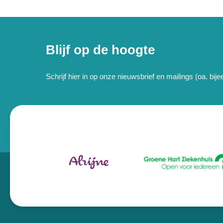
Blijf op de hoogte
Schrijf hier in op onze nieuwsbrief en mailings (oa. bi