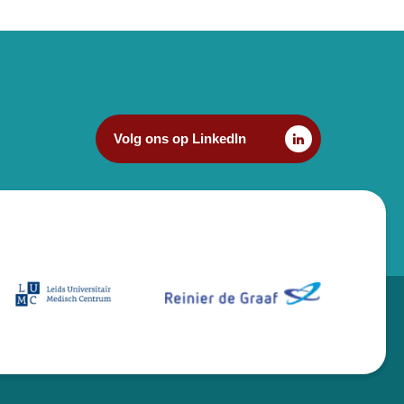
Volg ons op LinkedIn