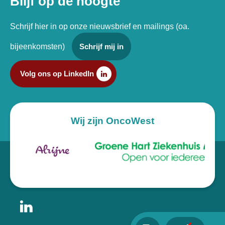
Blijf op de hoogte
Schrijf hier in op onze nieuwsbrief en mailings (oa.
bijeenkomsten)
Schrijf mij in
Volg ons op LinkedIn
Wij zijn OncoWest