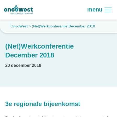
menu
OncoWest
>
(Net)Werkconferentie December 2018
(Net)Werkconferentie
December 2018
20 december 2018
3e regionale bijeenkomst