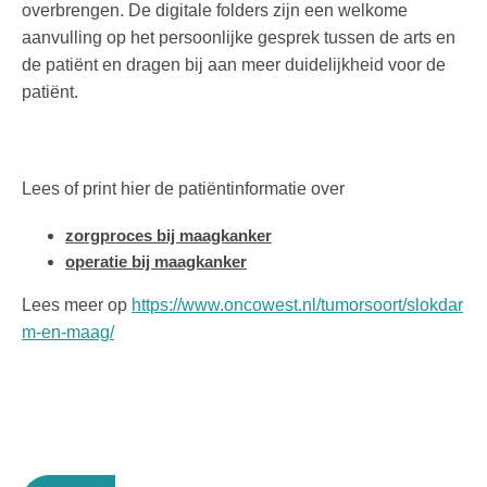
overbrengen. De digitale folders zijn een welkome
aanvulling op het persoonlijke gesprek tussen de arts en
de patiënt en dragen bij aan meer duidelijkheid voor de
patiënt.
Lees of print hier de patiëntinformatie over
zorgproces bij maagkanker
operatie bij maagkanker
Lees meer op
https://www.oncowest.nl/tumorsoort/slokdar
m-en-maag/