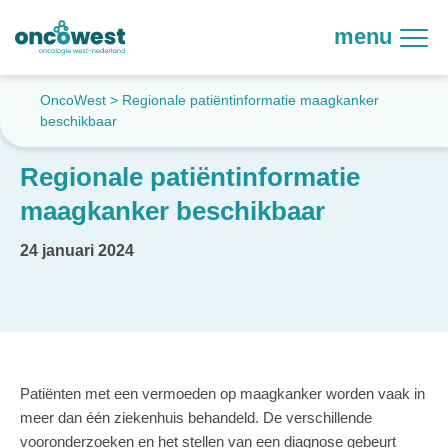
menu
OncoWest
>
Regionale patiëntinformatie maagkanker
beschikbaar
Regionale patiëntinformatie
maagkanker beschikbaar
24 januari 2024
Patiënten met een vermoeden op maagkanker worden vaak in
meer dan één ziekenhuis behandeld. De verschillende
vooronderzoeken en het stellen van een diagnose gebeurt