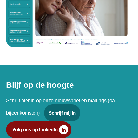
Blijf op de hoogte
Schrijf hier in op onze nieuwsbrief en mailings (oa.
bijeenkomsten)
Schrijf mij in
Volg ons op LinkedIn