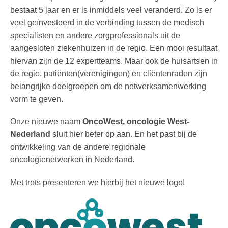
bestaat 5 jaar en er is inmiddels veel veranderd. Zo is er
veel geïnvesteerd in de verbinding tussen de medisch
specialisten en andere zorgprofessionals uit de
aangesloten ziekenhuizen in de regio. Een mooi resultaat
hiervan zijn de 12 expertteams. Maar ook de huisartsen in
de regio, patiënten(verenigingen) en cliëntenraden zijn
belangrijke doelgroepen om de netwerksamenwerking
vorm te geven.
Onze nieuwe naam
OncoWest, oncologie West-
Nederland
sluit hier beter op aan. En het past bij de
ontwikkeling van de andere regionale
oncologienetwerken in Nederland.
Met trots presenteren we hierbij het nieuwe logo!