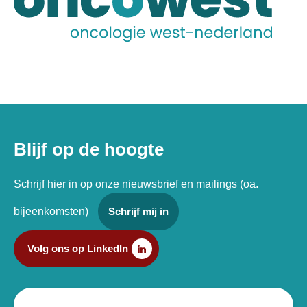
Blijf op de hoogte
Schrijf hier in op onze nieuwsbrief en mailings (oa.
bijeenkomsten)
Schrijf mij in
Volg ons op LinkedIn