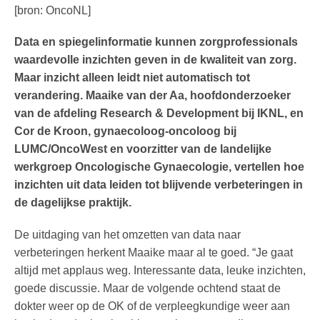
[bron: OncoNL]
Data en spiegelinformatie kunnen zorgprofessionals
waardevolle inzichten geven in de kwaliteit van zorg.
Maar inzicht alleen leidt niet automatisch tot
verandering. Maaike van der Aa, hoofdonderzoeker
van de afdeling Research & Development bij IKNL, en
Cor de Kroon, gynaecoloog-oncoloog bij
LUMC/OncoWest en voorzitter van de landelijke
werkgroep Oncologische Gynaecologie, vertellen hoe
inzichten uit data leiden tot blijvende verbeteringen in
de dagelijkse praktijk.
De uitdaging van het omzetten van data naar
verbeteringen herkent Maaike maar al te goed. “Je gaat
altijd met applaus weg. Interessante data, leuke inzichten,
goede discussie. Maar de volgende ochtend staat de
dokter weer op de OK of de verpleegkundige weer aan