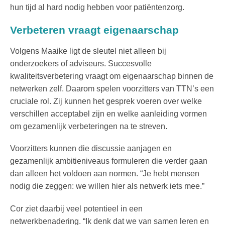
hun tijd al hard nodig hebben voor patiëntenzorg.
Verbeteren vraagt eigenaarschap
Volgens Maaike ligt de sleutel niet alleen bij
onderzoekers of adviseurs. Succesvolle
kwaliteitsverbetering vraagt om eigenaarschap binnen de
netwerken zelf. Daarom spelen voorzitters van TTN’s een
cruciale rol. Zij kunnen het gesprek voeren over welke
verschillen acceptabel zijn en welke aanleiding vormen
om gezamenlijk verbeteringen na te streven.
Voorzitters kunnen die discussie aanjagen en
gezamenlijk ambitieniveaus formuleren die verder gaan
dan alleen het voldoen aan normen. “Je hebt mensen
nodig die zeggen: we willen hier als netwerk iets mee.”
Cor ziet daarbij veel potentieel in een
netwerkbenadering. “Ik denk dat we van samen leren en