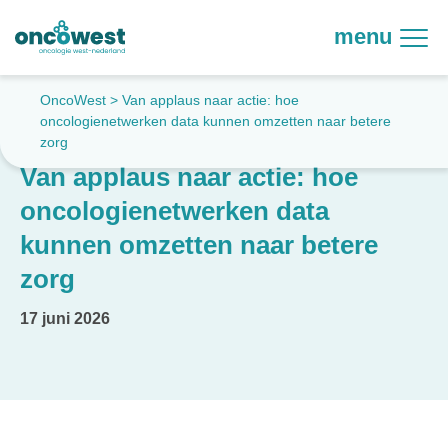
menu
OncoWest
>
Van applaus naar actie: hoe
oncologienetwerken data kunnen omzetten naar betere
zorg
Van applaus naar actie: hoe
oncologienetwerken data
kunnen omzetten naar betere
zorg
17 juni 2026