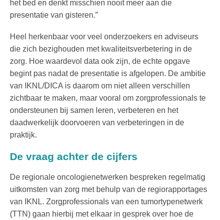
het bed en denkt misschien nooit meer aan die
presentatie van gisteren.”
Heel herkenbaar voor veel onderzoekers en adviseurs
die zich bezighouden met kwaliteitsverbetering in de
zorg. Hoe waardevol data ook zijn, de echte opgave
begint pas nadat de presentatie is afgelopen. De ambitie
van IKNL/DICA is daarom om niet alleen verschillen
zichtbaar te maken, maar vooral om zorgprofessionals te
ondersteunen bij samen leren, verbeteren en het
daadwerkelijk doorvoeren van verbeteringen in de
praktijk.
De vraag achter de cijfers
De regionale oncologienetwerken bespreken regelmatig
uitkomsten van zorg met behulp van de regiorapportages
van IKNL. Zorgprofessionals van een tumortypenetwerk
(TTN) gaan hierbij met elkaar in gesprek over hoe de