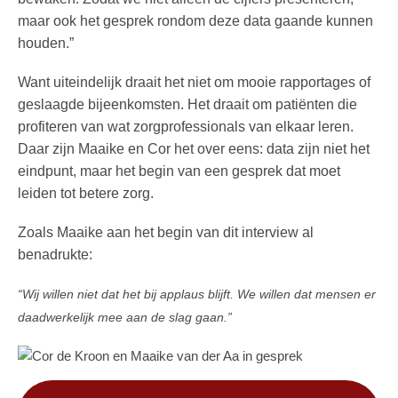
maar ook het gesprek rondom deze data gaande kunnen
houden.”
Want uiteindelijk draait het niet om mooie rapportages of
geslaagde bijeenkomsten. Het draait om patiënten die
profiteren van wat zorgprofessionals van elkaar leren.
Daar zijn Maaike en Cor het over eens: data zijn niet het
eindpunt, maar het begin van een gesprek dat moet
leiden tot betere zorg.
Zoals Maaike aan het begin van dit interview al
benadrukte:
“Wij willen niet dat het bij applaus blijft. We willen dat mensen er
daadwerkelijk mee aan de slag gaan.”