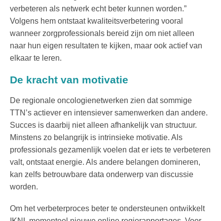
verbeteren als netwerk echt beter kunnen worden.”
Volgens hem ontstaat kwaliteitsverbetering vooral
wanneer zorgprofessionals bereid zijn om niet alleen
naar hun eigen resultaten te kijken, maar ook actief van
elkaar te leren.
De kracht van motivatie
De regionale oncologienetwerken zien dat sommige
TTN’s actiever en intensiever samenwerken dan andere.
Succes is daarbij niet alleen afhankelijk van structuur.
Minstens zo belangrijk is intrinsieke motivatie. Als
professionals gezamenlijk voelen dat er iets te verbeteren
valt, ontstaat energie. Als andere belangen domineren,
kan zelfs betrouwbare data onderwerp van discussie
worden.
Om het verbeterproces beter te ondersteunen ontwikkelt
IKNL momenteel nieuwe online regiorapportages. Voor