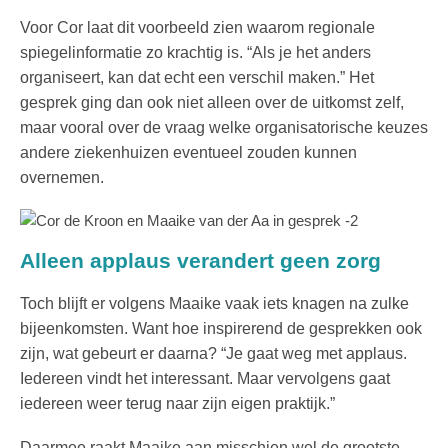
Voor Cor laat dit voorbeeld zien waarom regionale
spiegelinformatie zo krachtig is. “Als je het anders
organiseert, kan dat echt een verschil maken.” Het
gesprek ging dan ook niet alleen over de uitkomst zelf,
maar vooral over de vraag welke organisatorische keuzes
andere ziekenhuizen eventueel zouden kunnen
overnemen.
Alleen applaus verandert geen zorg
Toch blijft er volgens Maaike vaak iets knagen na zulke
bijeenkomsten. Want hoe inspirerend de gesprekken ook
zijn, wat gebeurt er daarna? “Je gaat weg met applaus.
Iedereen vindt het interessant. Maar vervolgens gaat
iedereen weer terug naar zijn eigen praktijk.”
Daarmee raakt Maaike aan misschien wel de grootste