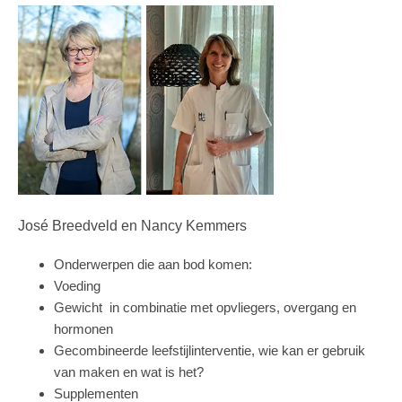
José Breedveld en Nancy Kemmers
Onderwerpen die aan bod komen:
Voeding
Gewicht in combinatie met opvliegers, overgang en
hormonen
Gecombineerde leefstijlinterventie, wie kan er gebruik
van maken en wat is het?
Supplementen