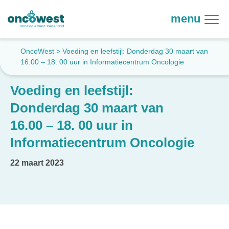
menu
OncoWest
>
Voeding en leefstijl: Donderdag 30 maart van
16.00 – 18. 00 uur in Informatiecentrum Oncologie
Voeding en leefstijl:
Donderdag 30 maart van
16.00 – 18. 00 uur in
Informatiecentrum Oncologie
22 maart 2023