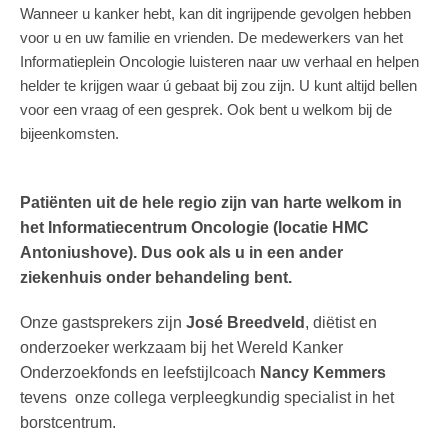
Wanneer u kanker hebt, kan dit ingrijpende gevolgen hebben
voor u en uw familie en vrienden. De medewerkers van het
Informatieplein Oncologie luisteren naar uw verhaal en helpen
helder te krijgen waar ú gebaat bij zou zijn. U kunt altijd bellen
voor een vraag of een gesprek. Ook bent u welkom bij de
bijeenkomsten.
Patiënten uit de hele regio zijn van harte welkom in
het Informatiecentrum Oncologie (locatie HMC
Antoniushove). Dus ook als u in een ander
ziekenhuis onder behandeling bent.
Onze gastsprekers zijn
José Breedveld
, diëtist en
onderzoeker werkzaam bij het Wereld Kanker
Onderzoekfonds en leefstijlcoach
Nancy Kemmers
tevens onze collega verpleegkundig specialist in het
borstcentrum.