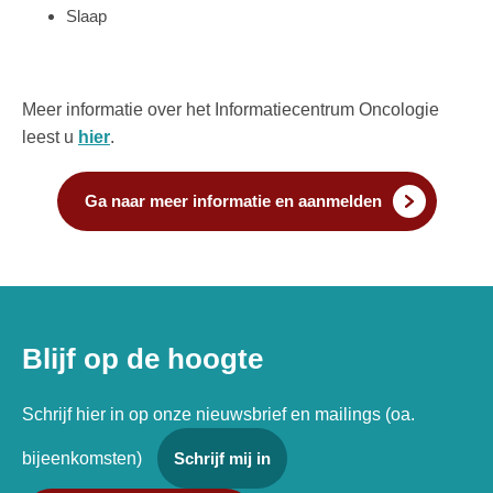
Slaap
Meer informatie over het Informatiecentrum Oncologie
leest u
hier
.
Ga naar meer informatie en aanmelden
Blijf op de hoogte
Schrijf hier in op onze nieuwsbrief en mailings (oa.
bijeenkomsten)
Schrijf mij in