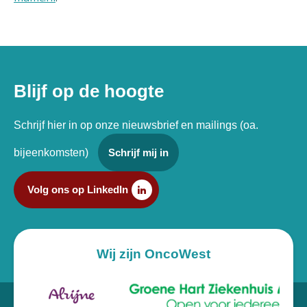
Blijf op de hoogte
Schrijf hier in op onze nieuwsbrief en mailings (oa.
bijeenkomsten)
Schrijf mij in
Volg ons op LinkedIn
Wij zijn OncoWest