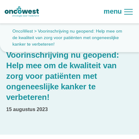
menu
OncoWest
>
Voorinschrijving nu geopend: Help mee om
de kwaliteit van zorg voor patiënten met ongeneeslijke
kanker te verbeteren!
Voorinschrijving nu geopend:
Help mee om de kwaliteit van
zorg voor patiënten met
ongeneeslijke kanker te
verbeteren!
15 augustus 2023