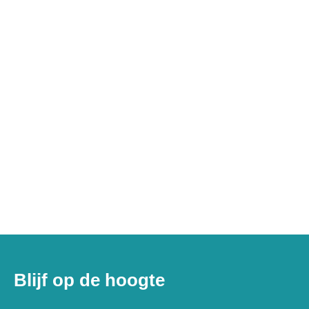
Blijf op de hoogte