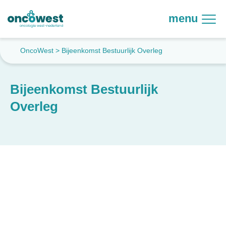
menu
OncoWest
>
Bijeenkomst Bestuurlijk Overleg
Bijeenkomst Bestuurlijk
Overleg