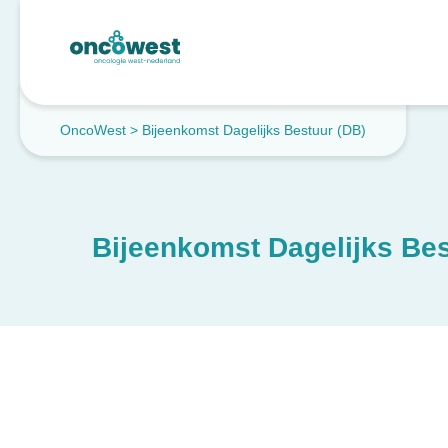
OncoWest
>
Bijeenkomst Dagelijks Bestuur (DB)
Bijeenkomst Dagelijks Bes