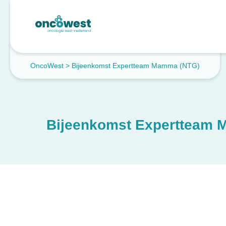
OncoWest
>
Bijeenkomst Expertteam Mamma (NTG)
Bijeenkomst Expertteam