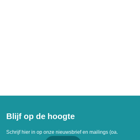
Blijf op de hoogte
Schrijf hier in op onze nieuwsbrief en mailings (oa.