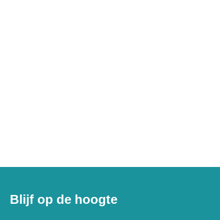
Blijf op de hoogte