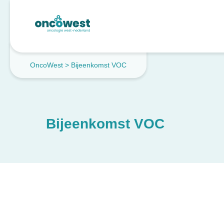
OncoWest
>
Bijeenkomst VOC
Bijeenkomst VOC