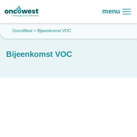
menu
OncoWest
>
Bijeenkomst VOC
Bijeenkomst VOC