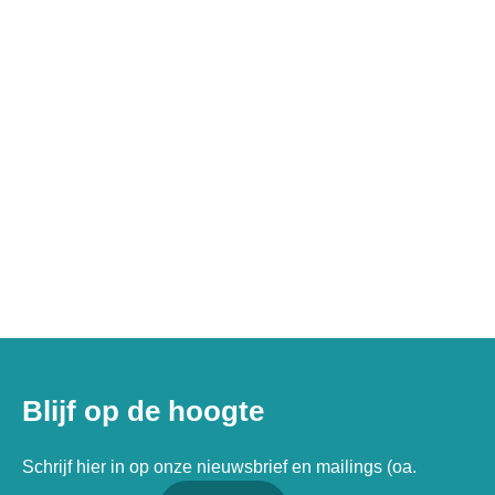
Blijf op de hoogte
Schrijf hier in op onze nieuwsbrief en mailings (oa.