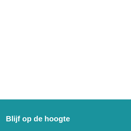
Blijf op de hoogte