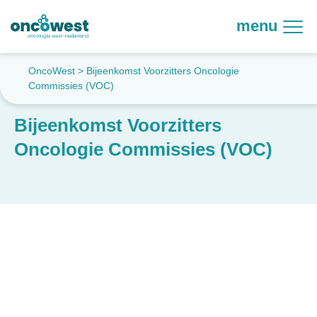
menu
OncoWest
>
Bijeenkomst Voorzitters Oncologie
Commissies (VOC)
Bijeenkomst Voorzitters
Oncologie Commissies (VOC)