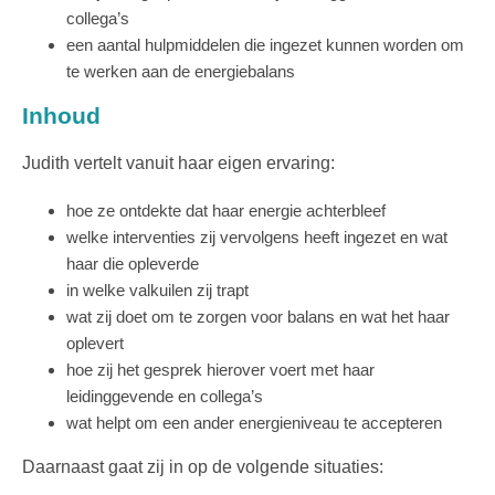
collega’s
een aantal hulpmiddelen die ingezet kunnen worden om
te werken aan de energiebalans
Inhoud
Judith vertelt vanuit haar eigen ervaring:
hoe ze ontdekte dat haar energie achterbleef
welke interventies zij vervolgens heeft ingezet en wat
haar die opleverde
in welke valkuilen zij trapt
wat zij doet om te zorgen voor balans en wat het haar
oplevert
hoe zij het gesprek hierover voert met haar
leidinggevende en collega’s
wat helpt om een ander energieniveau te accepteren
Daarnaast gaat zij in op de volgende situaties: