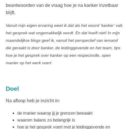
beantwoorden van de vraag hoe je na kanker inzetbaar
blijft.
Vanuit mijn eigen ervaring weet ik dat als het woord ‘kanker’ valt,
het gesprek wat ongemakkelijk wordt. En dat hoeft niet! In mijn
maandelijkse blogs geef ik, vanuit het perspectief van iemand
die geraakt is door kanker, de leidinggevende en het team, tips
hoe je het gesprek over kanker op een respectvolle, open
manier op het werk voert.
Doel
Na afloop heb je inzicht in:
de manier waarop jij je grenzen bewaakt
waarom balans zo belangrijk is
hoe je het gesprek voert met je leidinggevende en