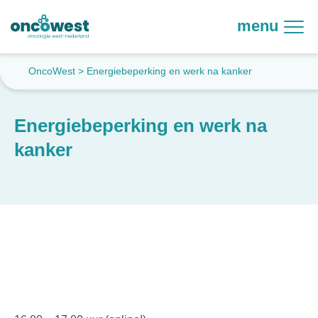
menu
OncoWest
>
Energiebeperking en werk na kanker
Energiebeperking en werk na
kanker