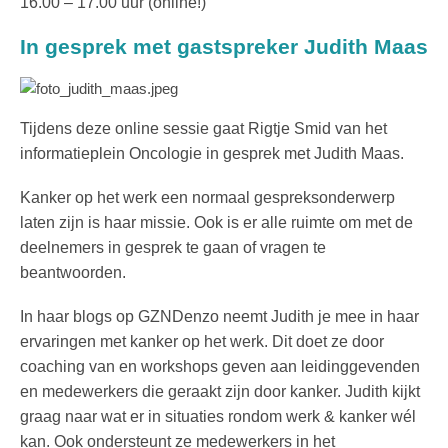
16.00 – 17.00 uur (online!)
In gesprek met gastspreker Judith Maas
Tijdens deze online sessie gaat Rigtje Smid van het
informatieplein Oncologie in gesprek met Judith Maas.
Kanker op het werk een normaal gespreksonderwerp
laten zijn is haar missie. Ook is er alle ruimte om met de
deelnemers in gesprek te gaan of vragen te
beantwoorden.
In haar blogs op GZNDenzo neemt Judith je mee in haar
ervaringen met kanker op het werk. Dit doet ze door
coaching van en workshops geven aan leidinggevenden
en medewerkers die geraakt zijn door kanker. Judith kijkt
graag naar wat er in situaties rondom werk & kanker wél
kan. Ook ondersteunt ze medewerkers in het