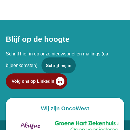
Blijf op de hoogte
Schrijf hier in op onze nieuwsbrief en mailings (oa.
bijeenkomsten)
Schrijf mij in
Volg ons op LinkedIn
Wij zijn OncoWest