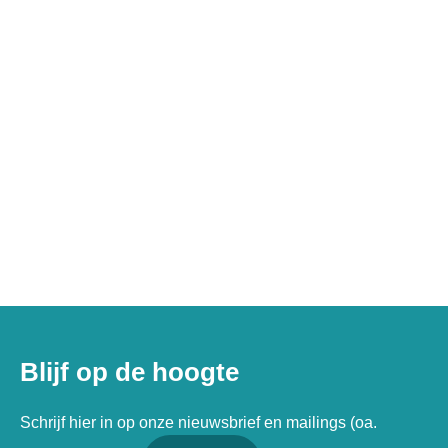
Blijf op de hoogte
Schrijf hier in op onze nieuwsbrief en mailings (oa.