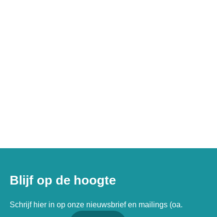
Blijf op de hoogte
Schrijf hier in op onze nieuwsbrief en mailings (oa.