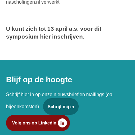
nascholingen.nl verwerkt.
U kunt zich tot 13 april a.s. voor dit
symposium hier inschrijven.
Blijf op de hoogte
Schrijf hier in op onze nieuwsbrief en mailings (oa.
bijeenkomsten)
Schrijf mij in
Volg ons op LinkedIn