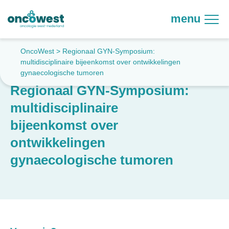
menu
OncoWest
>
Regionaal GYN-Symposium:
multidisciplinaire bijeenkomst over ontwikkelingen
gynaecologische tumoren
Regionaal GYN-Symposium:
multidisciplinaire
bijeenkomst over
ontwikkelingen
gynaecologische tumoren