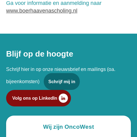
Ga voor informatie en aanmelding naar
www.boerhaavenascholing.nl
Blijf op de hoogte
Schrijf hier in op onze nieuwsbrief en mailings (oa.
bijeenkomsten)
Schrijf mij in
Volg ons op LinkedIn
Wij zijn OncoWest