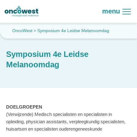
menu
OncoWest
>
Symposium 4e Leidse Melanoomdag
Symposium 4e Leidse
Melanoomdag
DOELGROEPEN
(Verwijzende) Medisch specialisten en specialisten in
opleiding, physician assistants, verpleegkundig specialisten,
huisartsen en specialisten ouderengeneeskunde