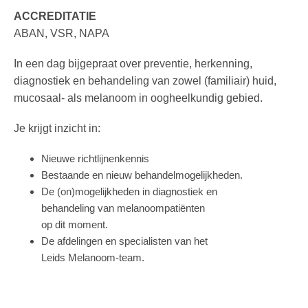
ACCREDITATIE
ABAN, VSR, NAPA
In een dag bijgepraat over preventie, herkenning,
diagnostiek en behandeling van zowel (familiair) huid,
mucosaal- als melanoom in oogheelkundig gebied.
Je krijgt inzicht in:
Nieuwe richtlijnenkennis
Bestaande en nieuw behandelmogelijkheden.
De (on)mogelijkheden in diagnostiek en
behandeling van melanoompatiënten
op dit moment.
De afdelingen en specialisten van het
Leids Melanoom-team.