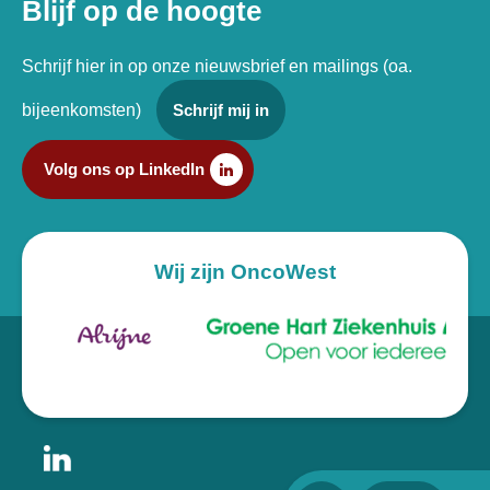
Blijf op de hoogte
Schrijf hier in op onze nieuwsbrief en mailings (oa.
bijeenkomsten)
Schrijf mij in
Volg ons op LinkedIn
Wij zijn OncoWest