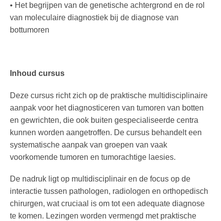
• Het begrijpen van de genetische achtergrond en de rol
van moleculaire diagnostiek bij de diagnose van
bottumoren
Inhoud cursus
Deze cursus richt zich op de praktische multidisciplinaire
aanpak voor het diagnosticeren van tumoren van botten
en gewrichten, die ook buiten gespecialiseerde centra
kunnen worden aangetroffen. De cursus behandelt een
systematische aanpak van groepen van vaak
voorkomende tumoren en tumorachtige laesies.
De nadruk ligt op multidisciplinair en de focus op de
interactie tussen pathologen, radiologen en orthopedisch
chirurgen, wat cruciaal is om tot een adequate diagnose
te komen. Lezingen worden vermengd met praktische