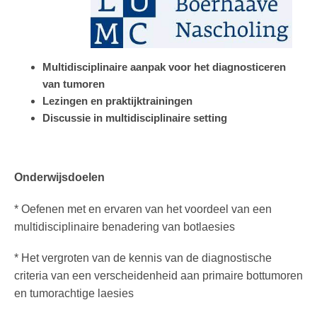
Multidisciplinaire aanpak voor het diagnosticeren
van tumoren
Lezingen en praktijktrainingen
Discussie in multidisciplinaire setting
Onderwijsdoelen
* Oefenen met en ervaren van het voordeel van een
multidisciplinaire benadering van botlaesies
* Het vergroten van de kennis van de diagnostische
criteria van een verscheidenheid aan primaire bottumoren
en tumorachtige laesies