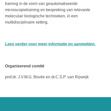
training in de vorm van geautomatiseerde
microscopietraining en bespreking van relevante
moleculair biologische technieken, in een
multidisciplinaire setting.
Lees verder voor meer informatie en aanmelden.
Organiserend comité
prof.dr. J.V.M.G. Bovée en dr.C.S.P. van Rijswijk