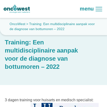
menu
OncoWest
>
Training: Een multidisciplinaire aanpak voor
de diagnose van bottumoren – 2022
Training: Een
multidisciplinaire aanpak
voor de diagnose van
bottumoren – 2022
3 dagen training voor huisarts en medisch specialist: