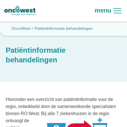
menu
OncoWest
>
Patiëntinformatie behandelingen
Patiëntinformatie
behandelingen
Hieronder een overzicht van patiëntinformatie voor de
regio, ontwikkeld door de samenwerkende specialisten
binnen RO West.
Bij alle 7 ziekenhuizen in de regio
ontvangt de