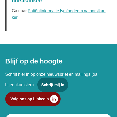
borstkanker:
Ga naar
Patiëntinformatie lymfoedeem na borstkan
ker
Blijf op de hoogte
Schrijf hier in op onze nieuwsbrief en mailings (oa.
bijeenkomsten)
Schrijf mij in
Volg ons op LinkedIn