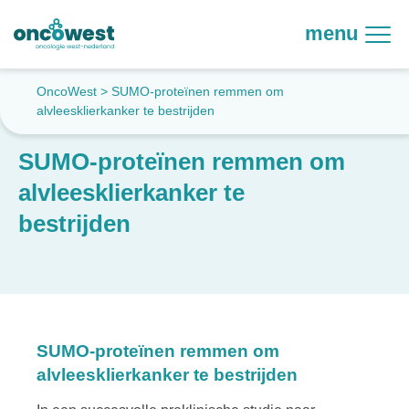
menu
OncoWest
>
SUMO-proteïnen remmen om
alvleesklierkanker te bestrijden
SUMO-proteïnen remmen om
alvleesklierkanker te
bestrijden
SUMO-proteïnen remmen om
alvleesklierkanker te bestrijden