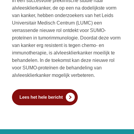
In een succesvolle preklinische studie naar
alvleesklierkanker, de op een na dodelijkste vorm
van kanker, hebben onderzoekers van het Leids
Universitair Medisch Centrum (LUMC) een
verrassende nieuwe rol ontdekt voor SUMO-
proteïnen in tumorimmunologie. Doordat deze vorm
van kanker erg resistent is tegen chemo- en
immunotherapie, is alvleesklierkanker moeilijk te
behandelen. In de toekomst kan deze nieuwe rol
voor SUMO-proteïnen de behandeling van
alvleesklierkanker mogelijk verbeteren.
Lees het hele bericht