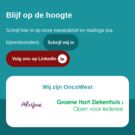
Blijf op de hoogte
Schrijf hier in op onze nieuwsbrief en mailings (oa.
bijeenkomsten)
Schrijf mij in
Volg ons op LinkedIn
Wij zijn OncoWest