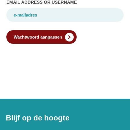
EMAIL ADDRESS OR USERNAME
Wachtwoord aanpassen
Blijf op de hoogte