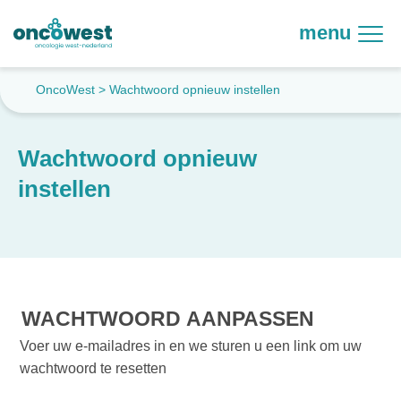
menu
OncoWest
>
Wachtwoord opnieuw instellen
Wachtwoord opnieuw
instellen
WACHTWOORD AANPASSEN
Voer uw e-mailadres in en we sturen u een link om uw
wachtwoord te resetten