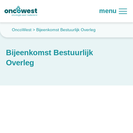
menu
OncoWest
>
Bijeenkomst Bestuurlijk Overleg
Bijeenkomst Bestuurlijk
Overleg