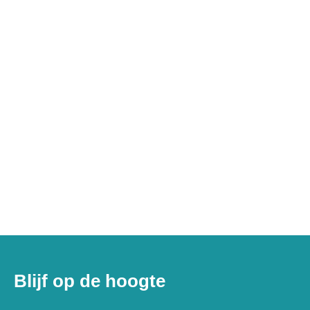
Blijf op de hoogte