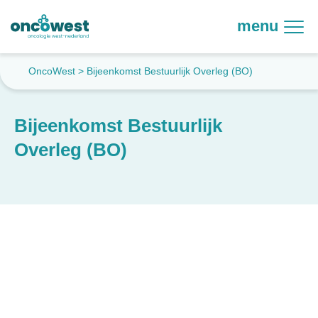
menu
OncoWest
>
Bijeenkomst Bestuurlijk Overleg (BO)
Bijeenkomst Bestuurlijk
Overleg (BO)