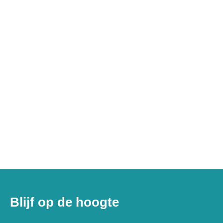
Blijf op de hoogte