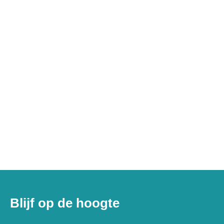
Blijf op de hoogte