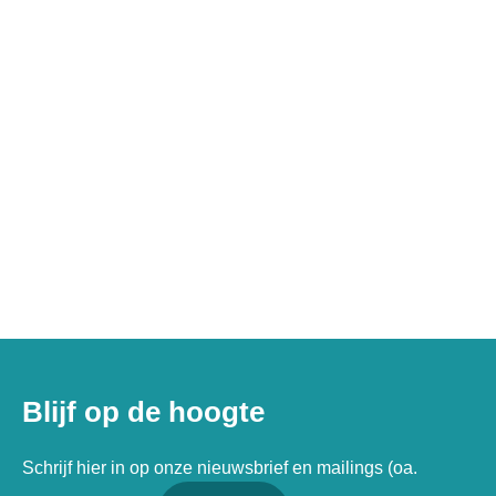
Blijf op de hoogte
Schrijf hier in op onze nieuwsbrief en mailings (oa.