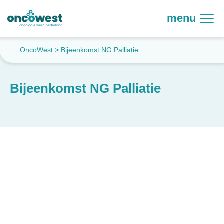
menu
OncoWest
>
Bijeenkomst NG Palliatie
Bijeenkomst NG Palliatie