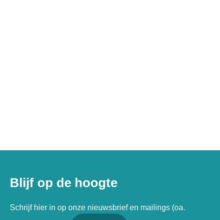
Blijf op de hoogte
Schrijf hier in op onze nieuwsbrief en mailings (oa.