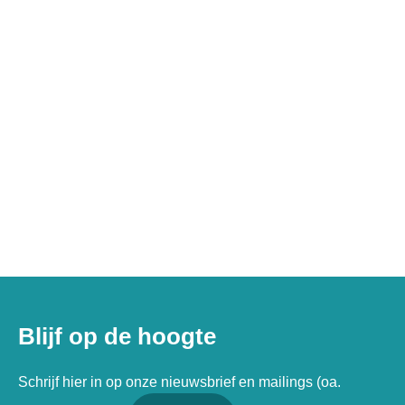
Blijf op de hoogte
Schrijf hier in op onze nieuwsbrief en mailings (oa.