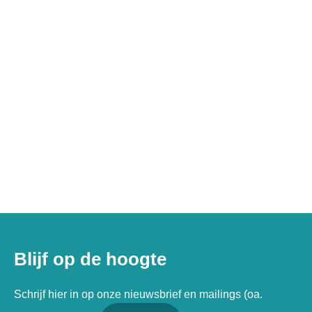
Blijf op de hoogte
Schrijf hier in op onze nieuwsbrief en mailings (oa.