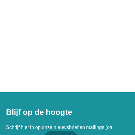
Blijf op de hoogte
Schrijf hier in op onze nieuwsbrief en mailings (oa.