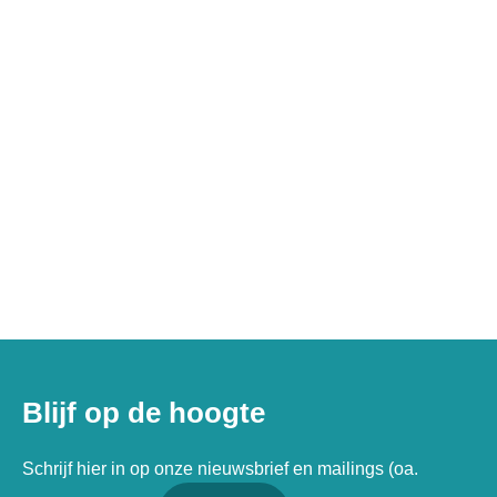
Blijf op de hoogte
Schrijf hier in op onze nieuwsbrief en mailings (oa.