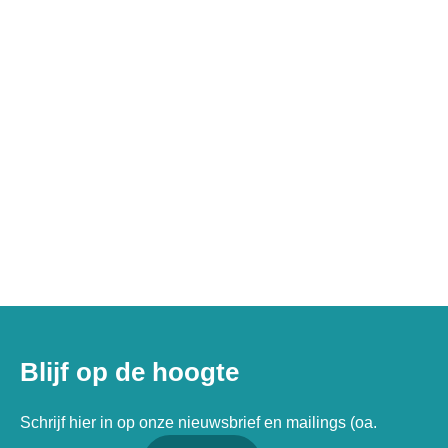
Blijf op de hoogte
Schrijf hier in op onze nieuwsbrief en mailings (oa.