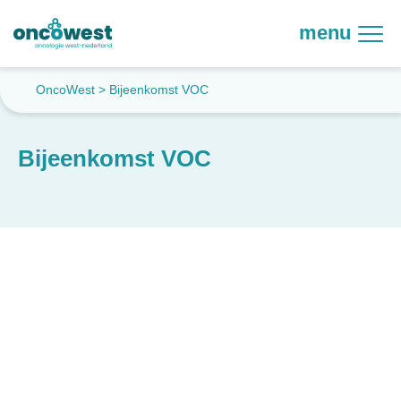
menu
OncoWest
>
Bijeenkomst VOC
Bijeenkomst VOC