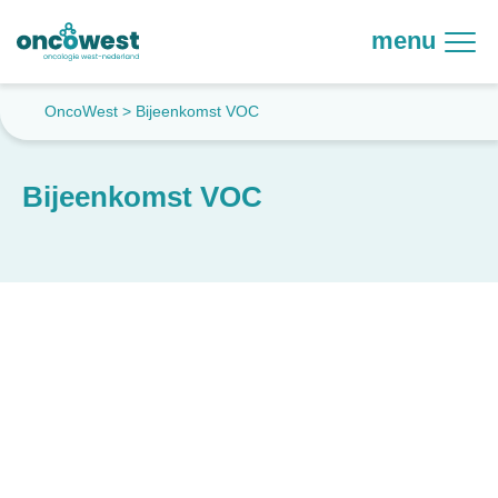
menu
OncoWest
>
Bijeenkomst VOC
Bijeenkomst VOC