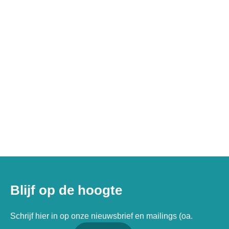
Blijf op de hoogte
Schrijf hier in op onze nieuwsbrief en mailings (oa.