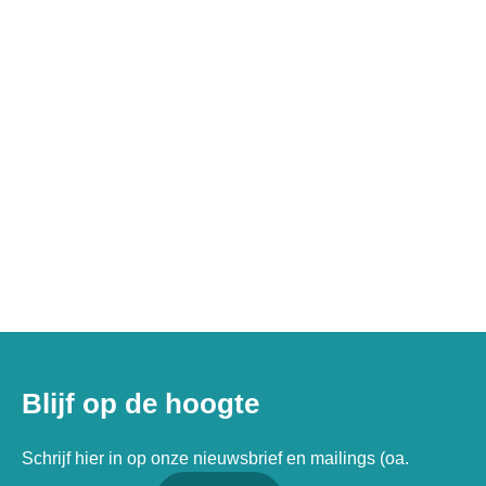
Blijf op de hoogte
Schrijf hier in op onze nieuwsbrief en mailings (oa.