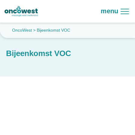
menu
OncoWest
>
Bijeenkomst VOC
Bijeenkomst VOC