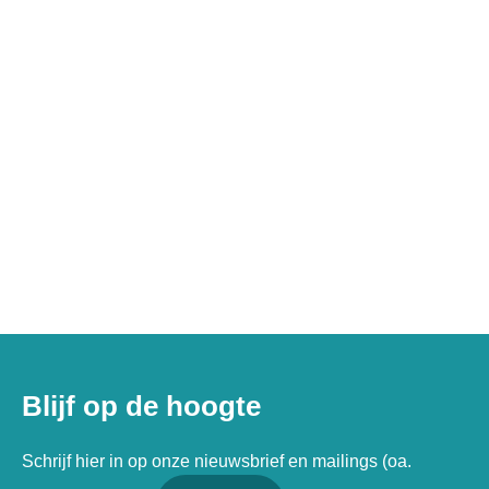
Blijf op de hoogte
Schrijf hier in op onze nieuwsbrief en mailings (oa.