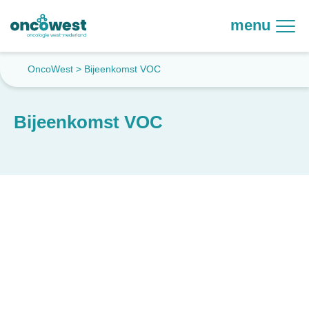
menu
OncoWest
>
Bijeenkomst VOC
Bijeenkomst VOC