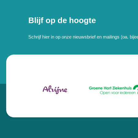
Blijf op de hoogte
Schrijf hier in op onze nieuwsbrief en mailings (oa. bi