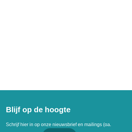
Blijf op de hoogte
Schrijf hier in op onze nieuwsbrief en mailings (oa.