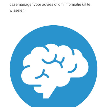
casemanager voor advies of om informatie uit te
wisselen.