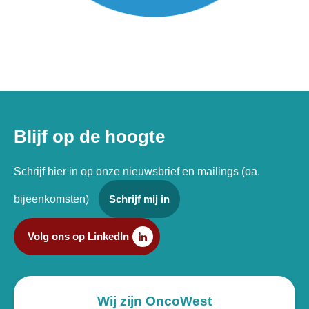
Blijf op de hoogte
Schrijf hier in op onze nieuwsbrief en mailings (oa.
bijeenkomsten)
Schrijf mij in
Volg ons op LinkedIn
Wij zijn OncoWest