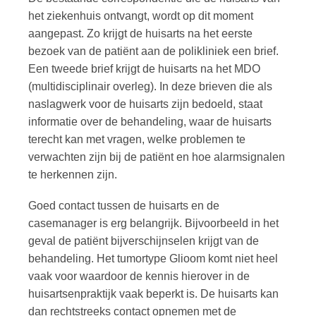
het ziekenhuis ontvangt, wordt op dit moment
aangepast. Zo krijgt de huisarts na het eerste
bezoek van de patiënt aan de polikliniek een brief.
Een tweede brief krijgt de huisarts na het MDO
(multidisciplinair overleg). In deze brieven die als
naslagwerk voor de huisarts zijn bedoeld, staat
informatie over de behandeling, waar de huisarts
terecht kan met vragen, welke problemen te
verwachten zijn bij de patiënt en hoe alarmsignalen
te herkennen zijn.
Goed contact tussen de huisarts en de
casemanager is erg belangrijk. Bijvoorbeeld in het
geval de patiënt bijverschijnselen krijgt van de
behandeling. Het tumortype Glioom komt niet heel
vaak voor waardoor de kennis hierover in de
huisartsenpraktijk vaak beperkt is. De huisarts kan
dan rechtstreeks contact opnemen met de