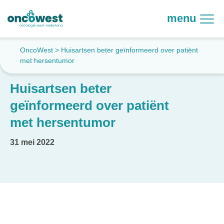
menu
OncoWest
>
Huisartsen beter geïnformeerd over patiënt
met hersentumor
Huisartsen beter
geïnformeerd over patiënt
met hersentumor
31 mei 2022