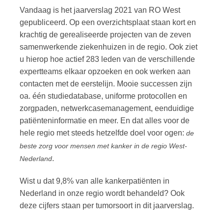
Vandaag is het jaarverslag 2021 van RO West
gepubliceerd. Op een overzichtsplaat staan kort en
krachtig de gerealiseerde projecten van de zeven
samenwerkende ziekenhuizen in de regio. Ook ziet
u hierop hoe actief 283 leden van de verschillende
expertteams elkaar opzoeken en ook werken aan
contacten met de eerstelijn. Mooie successen zijn
oa. één studiedatabase, uniforme protocollen en
zorgpaden, netwerkcasemanagement, eenduidige
patiënteninformatie en meer. En dat alles voor de
hele regio met steeds hetzelfde doel voor ogen:
de
beste zorg voor mensen met kanker in de regio West-
.
Nederland
Wist u dat 9,8% van alle kankerpatiënten in
Nederland in onze regio wordt behandeld? Ook
deze cijfers staan per tumorsoort in dit jaarverslag.