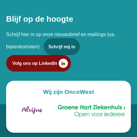
Blijf op de hoogte
Schrijf hier in op onze nieuwsbrief en mailings (oa.
bijeenkomsten)
Schrijf mij in
Volg ons op LinkedIn
Wij zijn OncoWest