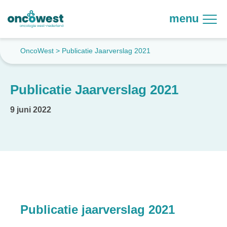
menu
OncoWest
>
Publicatie Jaarverslag 2021
Publicatie Jaarverslag 2021
9 juni 2022
Publicatie jaarverslag 2021