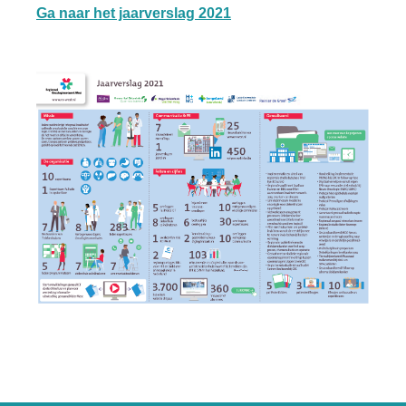
Ga naar het jaarverslag 2021